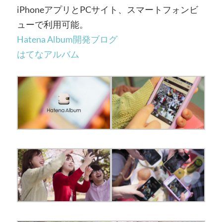
iPho­neアプリとPCサイト、スマートフォンビ
ューで利用可能。
Hatena Album開発ブログ
はてなアルバム