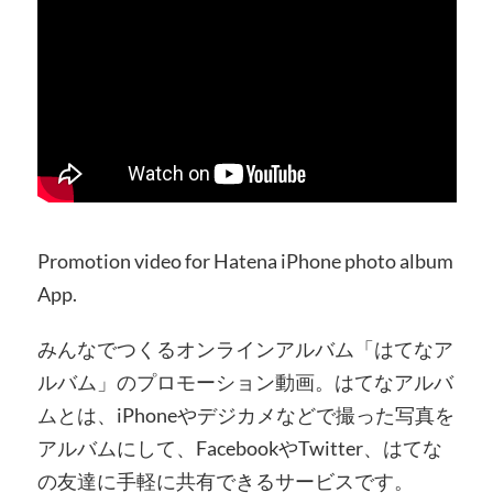
Promotion video for Hatena iPhone photo album
App.
みんなでつくるオンラインアルバム「はてなア
ルバム」のプロモーション動画。はてなアルバ
ムとは、iPhoneやデジカメなどで撮った写真を
アルバムにして、Fac­ebookやTwitter、はてな
の友達に手軽に共有できるサービスです。