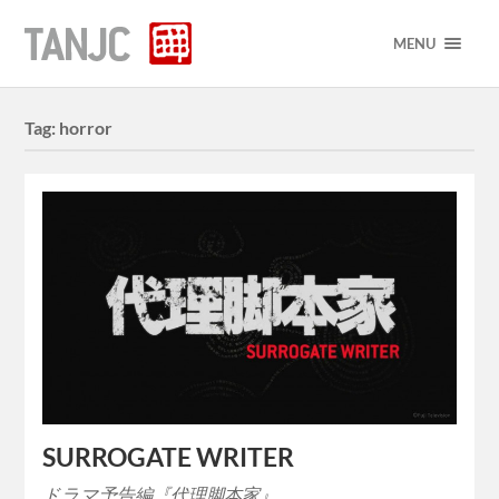
MENU
Tag:
horror
SURROGATE WRITER
ドラマ予告編『代理脚本家』