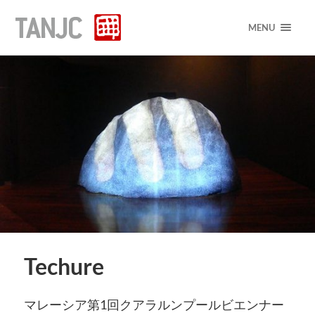
MENU
Techure
マレーシア第1回クアラルンプールビエンナー