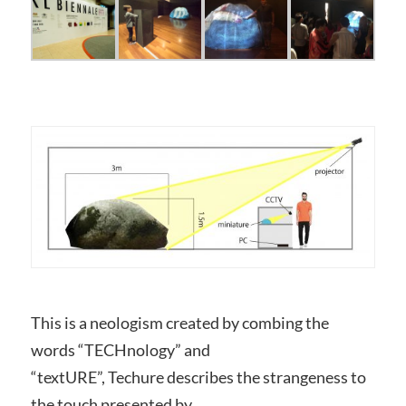
This is a neologism created by combing the
words “TECHnology” and
“textURE”, Techure describes the strangeness to
the touch presented by